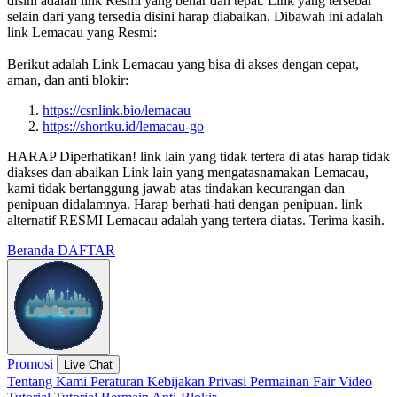
disini adalah link Resmi yang benar dan tepat. Link yang tersebar
selain dari yang tersedia disini harap diabaikan. Dibawah ini adalah
link Lemacau yang Resmi:
Berikut adalah Link Lemacau yang bisa di akses dengan cepat,
aman, dan anti blokir:
https://csnlink.bio/lemacau
https://shortku.id/lemacau-go
HARAP Diperhatikan! link lain yang tidak tertera di atas harap tidak
diakses dan abaikan Link lain yang mengatasnamakan Lemacau,
kami tidak bertanggung jawab atas tindakan kecurangan dan
penipuan didalamnya. Harap berhati-hati dengan penipuan. link
alternatif RESMI
Lemacau
adalah yang tertera diatas. Terima kasih.
Beranda
DAFTAR
Promosi
Live Chat
Tentang Kami
Peraturan
Kebijakan Privasi
Permainan Fair
Video