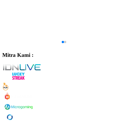
Mitra Kami :