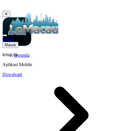
✕
Daftar
Masuk
lemacau
Beranda
Aplikasi Mobile
Download