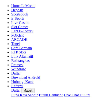
Home LeMacau
Deposit
Sportsbook
E-Sports
Live Casino
Slot Games
IDN E-Lottery
POKER
ARCADE
Togel
Cara Bermain
RTP Slots
Link Alternatif
Bolatangkas
Promosi
Withdraw
Daftar
Download Android
Hubungi Kami
Referral
Daftar
Masuk
Lupa Kata Sandi?
Butuh Bantuan?
Live Chat Di Sini