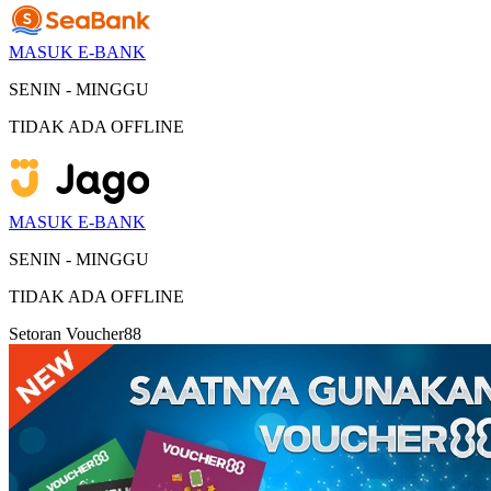
MASUK E-BANK
SENIN - MINGGU
TIDAK ADA OFFLINE
MASUK E-BANK
SENIN - MINGGU
TIDAK ADA OFFLINE
Setoran Voucher88