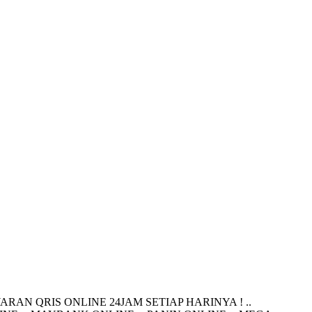
RAN QRIS ONLINE 24JAM SETIAP HARINYA ! ..