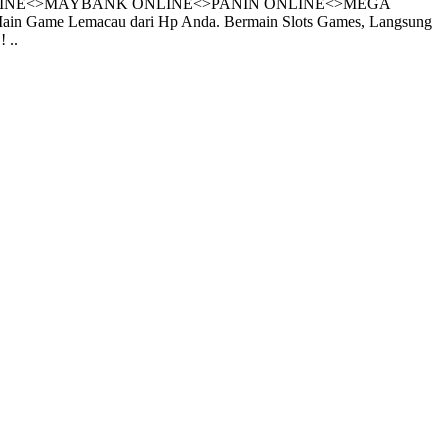
NLINE<>MAYBANK ONLINE<>PANIN ONLINE<>MEGA
ain Game Lemacau dari Hp Anda. Bermain Slots Games, Langsung
!! ..