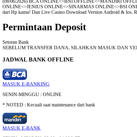
(08/06/2026)
BCA ONLINE<>BNI OFFLINE<>MANDIRI OFF
ONLINE<>JENIUS ONLINE<>SINARMAS ONLINE<>BSI O
dari Hp kamu! Dan Live Casino Download Version Android & Ios.
Permintaan Deposit
Setoran Bank
SEBELUM TRANSFER DANA, SILAHKAN MASUK DAN VER
JADWAL BANK OFFLINE
MASUK E-BANKING
SENIN-MINGGU : ONLINE
* NOTED : Kecuali saat maintenance dari bank
MASUK E-BANK