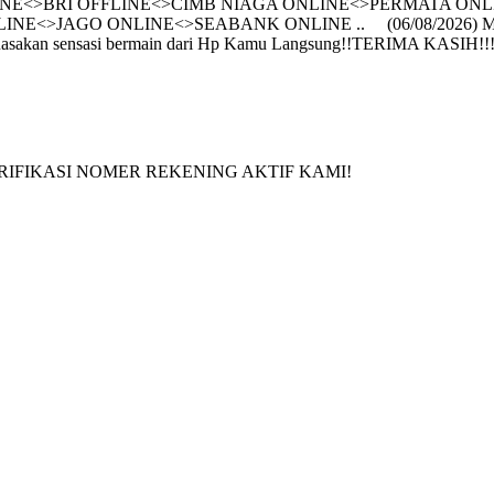
LINE<>BRI OFFLINE<>CIMB NIAGA ONLINE<>PERMATA O
NLINE<>JAGO ONLINE<>SEABANK ONLINE ..
(06/08/2026)
M
 Rasakan sensasi bermain dari Hp Kamu Langsung!!TERIMA KASIH!!
IFIKASI NOMER REKENING AKTIF KAMI!